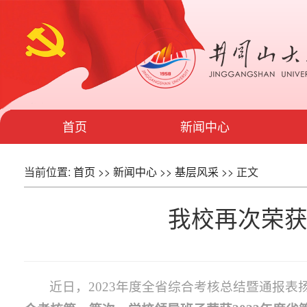
首页
新闻中心
当前位置:
首页
>>
新闻中心
>>
基层风采
>> 正文
我校再次荣
近日，2023年度全省综合考核总结暨通报