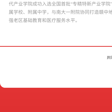
代产业学院成功入选全国首批“专精特新产业学院
属学校、附属中学，与南大一附院协同打造赣中
强老区基础教育和医疗服务水平。
井