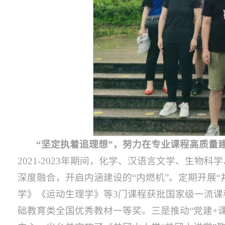
“坚定执着追理想”，努力在专业课程高质量
2021-2023年期间，化学、汉语言文学、生物
深度融合，开启内涵建设的“内燃机”。定期开展
学》《运动生理学》等3门课程获批国家级一流
础教育类全国优秀教材一等奖。三是推动“党建+