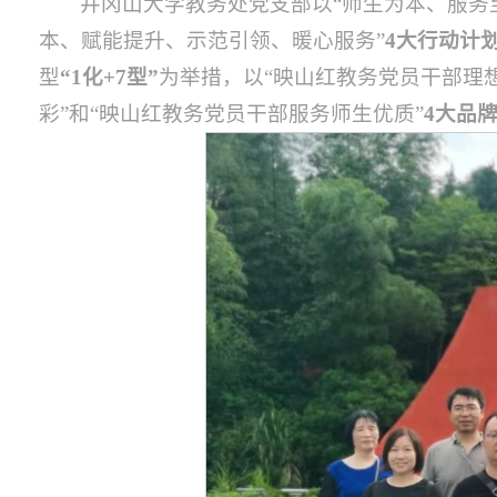
井冈山大学教务处党支部以“师生为本、服务至
本、赋能提升、示范引领、暖心服务”
4大行动计
型
“1化+7型”
为举措，以“映山红教务党员干部理
彩”和“映山红教务党员干部服务师生优质”
4大品