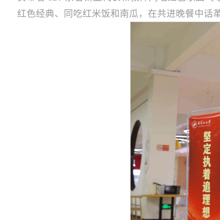
红色经典、同吃红米饭和南瓜，在共进晚餐中话