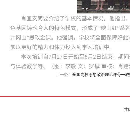
肖宜安简要介绍了学校的基本情况。他指出
色基因铸魂育人的特色模式，形成了“映山红”系
井冈山”思政金课。他强调，学校将全面保障好
够以更好的精力和体力投入到学习培训中。
本次培训自7月27日开始至8月2日结束，
与体验教学等。（图：李敏 文：罗铖 审核：肖贻
上一条：
全国高校思想政治理论课骨干教师
井