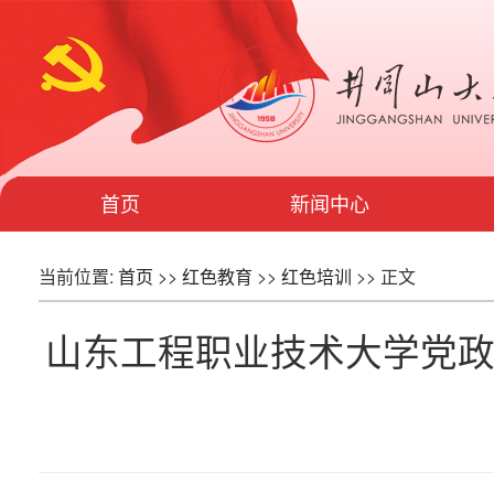
首页
新闻中心
当前位置:
首页
>>
红色教育
>>
红色培训
>> 正文
山东工程职业技术大学党