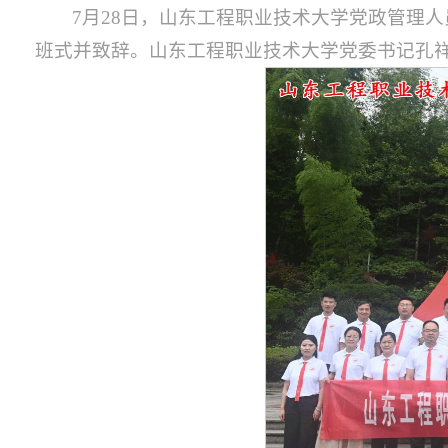
7月28日，山东工程职业技术大学党政管理
班式并致辞。山东工程职业技术大学党委书记孔