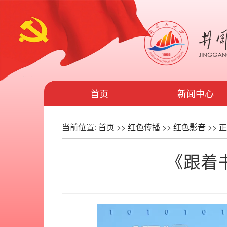
首页
新闻中心
当前位置:
首页
>>
红色传播
>>
红色影音
>> 
《跟着