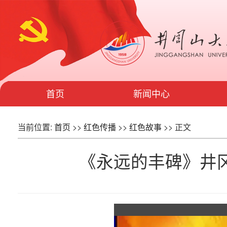
首页
新闻中心
当前位置:
首页
>>
红色传播
>>
红色故事
>> 正文
《永远的丰碑》井