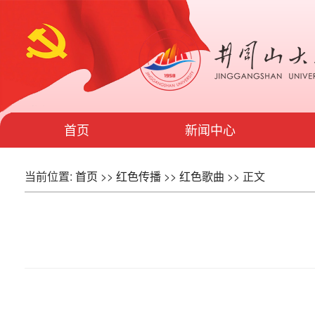
首页
新闻中心
当前位置:
首页
>>
红色传播
>>
红色歌曲
>> 正文